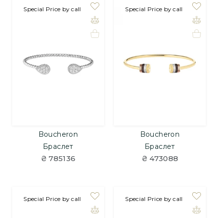
Special Price by call
Special Price by call
Boucheron
Boucheron
Браслет
Браслет
₴ 785136
₴ 473088
Special Price by call
Special Price by call