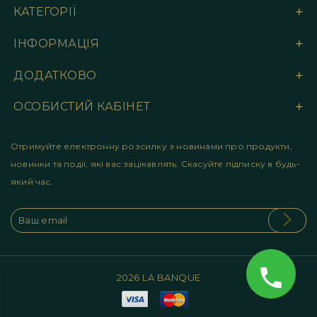
КАТЕГОРІЇ
ІНФОРМАЦІЯ
ДОДАТКОВО
ОСОБИСТИЙ КАБІНЕТ
Отримуйте електронну розсилку з новинами про продукти,
новинки та події, які вас зацікавлять. Скасуйте підписку в будь-
який час.
2026 LA BANQUE