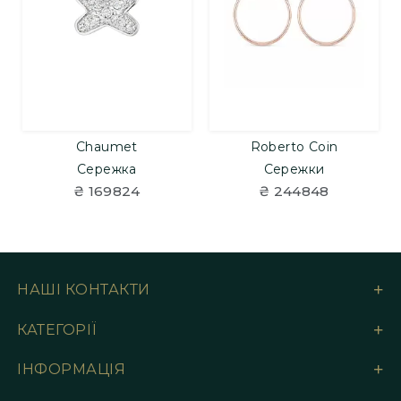
Chaumet
Roberto Coin
Сережка
Сережки
₴ 169824
₴ 244848
НАШІ КОНТАКТИ
КАТЕГОРІЇ
ІНФОРМАЦІЯ