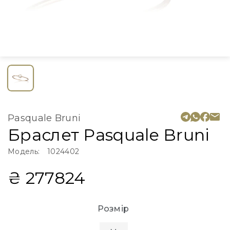
Pasquale Bruni
Браслет Pasquale Bruni
Модель:
1024402
₴ 277824
Розмір