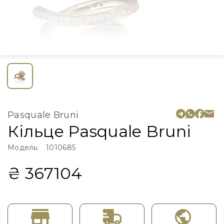
Pasquale Bruni
Кільце Pasquale Bruni
Модель:
1010685
₴ 367104