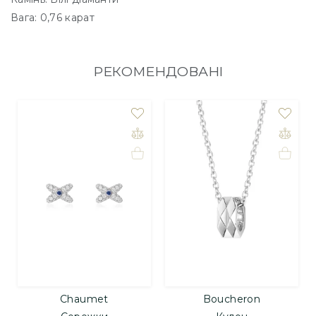
Вага: 0,76 карат
РЕКОМЕНДОВАНІ
Chaumet
Boucheron