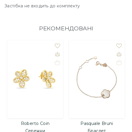
Застібка не входить до комплекту
РЕКОМЕНДОВАНІ
Roberto Coin
Pasquale Bruni
Сережки
Браслет