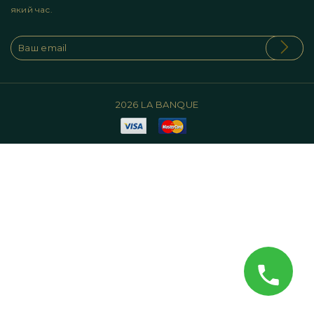
який час.
2026 LA BANQUE