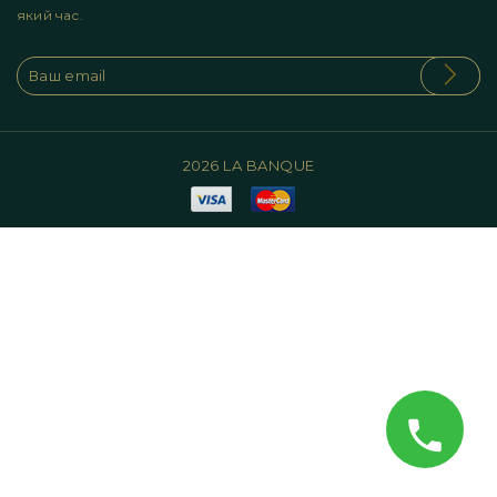
який час.
2026 LA BANQUE