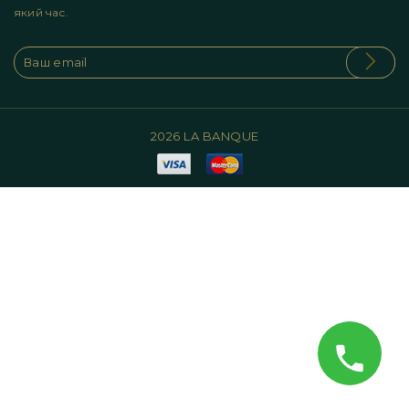
який час.
2026 LA BANQUE