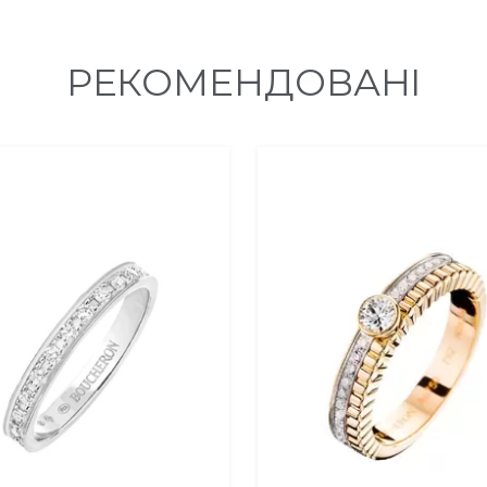
РЕКОМЕНДОВАНІ