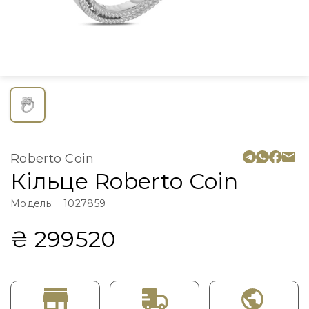
Roberto Coin
Кільце Roberto Coin
Модель:
1027859
₴ 299520