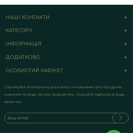
НАШІ КОНТАКТИ
КАТЕГОРІЇ
ІНФОРМАЦІЯ
ДОДАТКОВО
ОСОБИСТИЙ КАБІНЕТ
Отримуйте електронну розсилку з новинами про продукти,
новинки та події, які вас зацікавлять. Скасуйте підписку в будь-
який час.