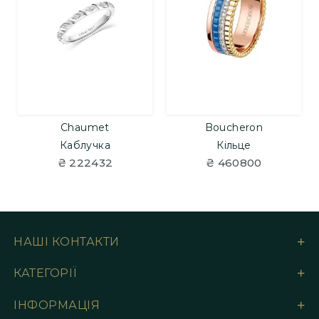
Chaumet
Boucheron
Каблучка
Кільце
₴ 222432
₴ 460800
НАШІ КОНТАКТИ
КАТЕГОРІЇ
ІНФОРМАЦІЯ