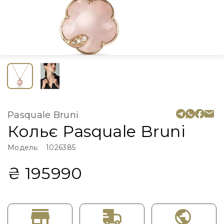
Pasquale Bruni
Кольє Pasquale Bruni
Модель:
1026385
₴ 195990