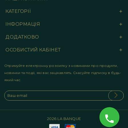
КАТЕГОРІЇ
ІНФОРМАЦІЯ
ДОДАТКОВО
ОСОБИСТИЙ КАБІНЕТ
Отримуйте електронну розсилку з новинами про продукти,
новинки та події, які вас зацікавлять. Скасуйте підписку в будь-
який час.
2026 LA BANQUE