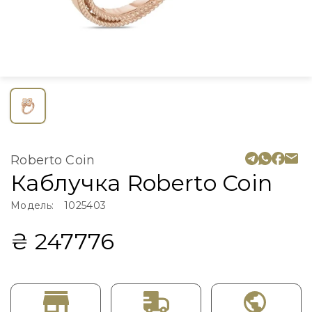
Roberto Coin
Каблучка Roberto Coin
Модель:
1025403
₴ 247776