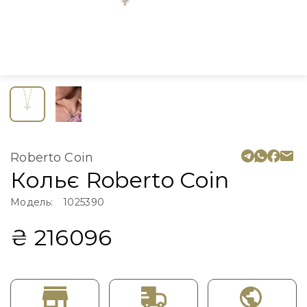
Roberto Coin
Кольє Roberto Coin
Модель:
1025390
₴ 216096