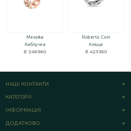
Messika
Roberto Coin
Каблучка
Кільце
₴ 246960
₴ 423360
НАШІ КОНТАКТИ
КАТЕГОРІЇ
ІНФОРМАЦІЯ
ДОДАТКОВО