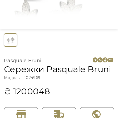
Pasquale Bruni
Сережки Pasquale Bruni
Модель:
1024969
₴ 1200048