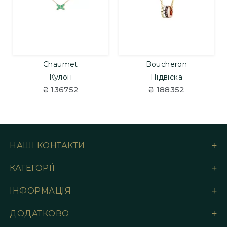
Chaumet
Boucheron
Кулон
Підвіска
₴ 136752
₴ 188352
НАШІ КОНТАКТИ
КАТЕГОРІЇ
ІНФОРМАЦІЯ
ДОДАТКОВО