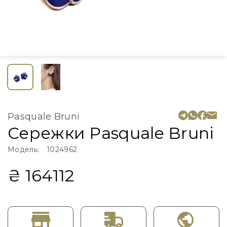
Pasquale Bruni
Сережки Pasquale Bruni
Модель:
1024962
₴ 164112