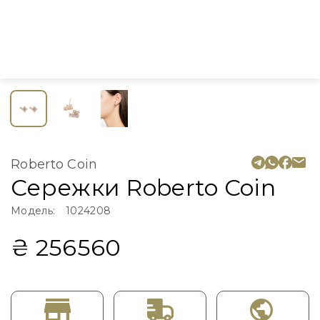
Roberto Coin
Сережки Roberto Coin
Модель:
1024208
₴ 256560