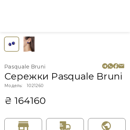
Pasquale Bruni
Сережки Pasquale Bruni
Модель:
1021260
₴ 164160