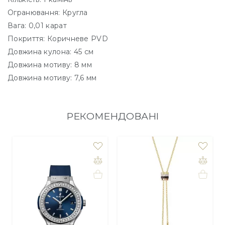
Огранювання: Кругла
Вага: 0,01 карат
Покриття: Коричневе PVD
Довжина кулона: 45 см
Довжина мотиву: 8 мм
Довжина мотиву: 7,6 мм
РЕКОМЕНДОВАНІ