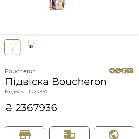
Boucheron
Підвіска Boucheron
Модель:
1020857
₴ 2367936