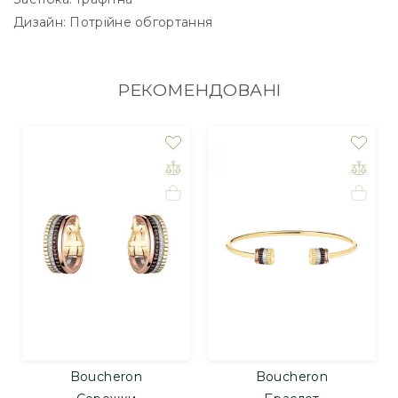
Дизайн: Потрійне обгортання
РЕКОМЕНДОВАНІ
Boucheron
Boucheron