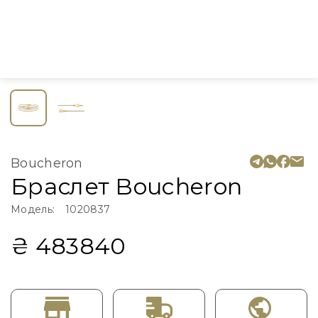
Boucheron
Браслет Boucheron
Модель:
1020837
₴ 483840