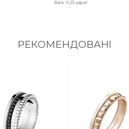
Вага: 0,25 карат
РЕКОМЕНДОВАНІ