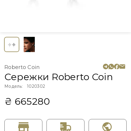
Roberto Coin
Сережки Roberto Coin
Модель:
1020302
₴ 665280