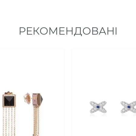
РЕКОМЕНДОВАНІ