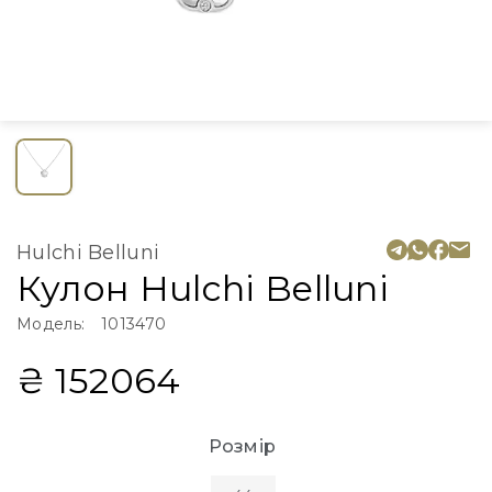
Hulchi Belluni
Кулон Hulchi Belluni
Модель:
1013470
₴ 152064
Розмір