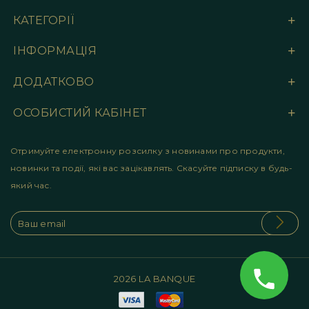
КАТЕГОРІЇ
ІНФОРМАЦІЯ
ДОДАТКОВО
ОСОБИСТИЙ КАБІНЕТ
Отримуйте електронну розсилку з новинами про продукти,
новинки та події, які вас зацікавлять. Скасуйте підписку в будь-
який час.
2026 LA BANQUE