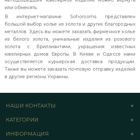
или обменять.
В интернет-магазине Sohorooms представлен
большой выбор колье из золота и других благородных
металлов. Здесь вы можете заказать фирменное колье
из белого золота, уникальные изделия из розового
золота с бриллиантами, украшения известных
ювелирных домов Европы. В Киеве и Одессе нами
осуществляется курьерская доставка продукции.
Также вы можете заказать почтовую отправку изделий
в другие регионы Украины.
НАШИ КОНТАКТЫ
КАТЕГОРИИ
ИНФОРМАЦИЯ