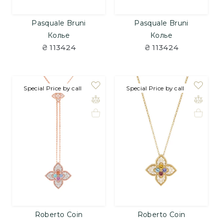
Pasquale Bruni
Pasquale Bruni
Колье
Колье
₴ 113424
₴ 113424
Special Price by call
Special Price by call
Roberto Coin
Roberto Coin