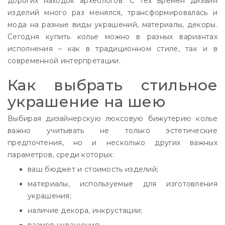
дорогих находок археологов. С тех времен дизайн
изделий много раз менялся, трансформировалась и
мода на разные виды украшений, материалы, декоры.
Сегодня купить колье можно в разных вариантах
исполнения – как в традиционном стиле, так и в
современной интерпретации.
Как выбрать стильное
украшение на шею
Выбирая дизайнерскую люксовую бижутерию колье
важно учитывать не только эстетические
предпочтения, но и несколько других важных
параметров, среди которых:
ваш бюджет и стоимость изделий;
материалы, используемые для изготовления
украшения;
наличие декора, инкрустации;
размер украшения;