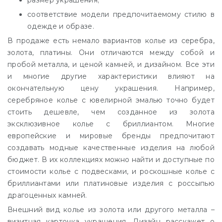
соответствие модели предпочитаемому стилю в
одежде и образе.
В продаже есть немало вариантов колье из серебра,
золота, платины. Они отличаются между собой и
пробой металла, и ценой камней, и дизайном. Все эти
и многие другие характеристики влияют на
окончательную цену украшения. Например,
серебряное колье с ювелирной эмалью точно будет
стоить дешевле, чем созданное из золота
эксклюзивное колье с бриллиантом. Многие
европейские и мировые бренды предпочитают
создавать модные качественные изделия на любой
бюджет. В их коллекциях можно найти и доступные по
стоимости колье с подвесками, и роскошные колье с
бриллиантами или платиновые изделия с россыпью
драгоценных камней.
Внешний вид колье из золота или другого металла –
визитная карточка украшения. Дизайн расскажет о