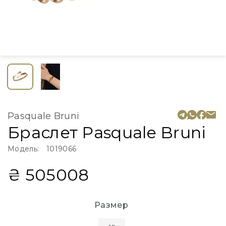
Pasquale Bruni
Браслет Pasquale Bruni
Модель:
1019066
₴ 505008
Размер