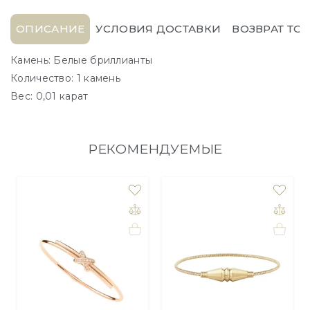
ОПИСАНИЕ
УСЛОВИЯ ДОСТАВКИ
ВОЗВРАТ ТО
Камень: Белые бриллианты
Количество: 1 камень
Вес: 0,01 карат
РЕКОМЕНДУЕМЫЕ