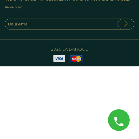
який час.
2026 LA BANQUE